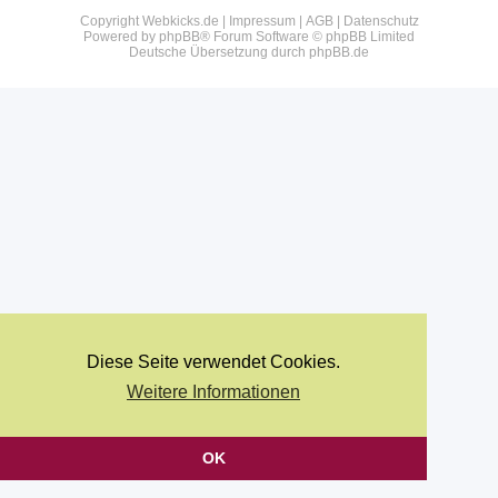
Copyright Webkicks.de |
Impressum
|
AGB
|
Datenschutz
Powered by
phpBB
® Forum Software © phpBB Limited
Deutsche Übersetzung durch
phpBB.de
Diese Seite verwendet Cookies.
Weitere Informationen
OK