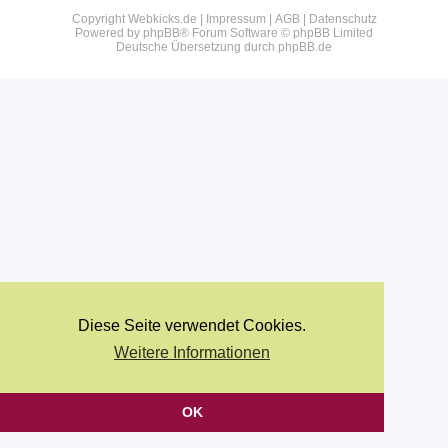
Copyright Webkicks.de |
Impressum
|
AGB
|
Datenschutz
Powered by
phpBB
® Forum Software © phpBB Limited
Deutsche Übersetzung durch
phpBB.de
Diese Seite verwendet Cookies.
Weitere Informationen
OK