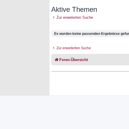
Aktive Themen
Zur erweiterten Suche
Es wurden keine passenden Ergebnisse gefu
Zur erweiterten Suche
Foren-Übersicht