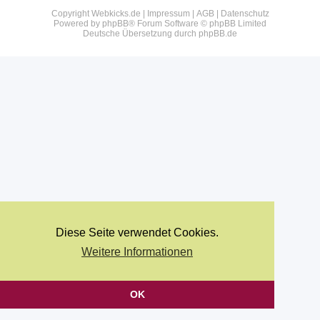
Copyright Webkicks.de |
Impressum
|
AGB
|
Datenschutz
Powered by
phpBB
® Forum Software © phpBB Limited
Deutsche Übersetzung durch
phpBB.de
Diese Seite verwendet Cookies.
Weitere Informationen
OK