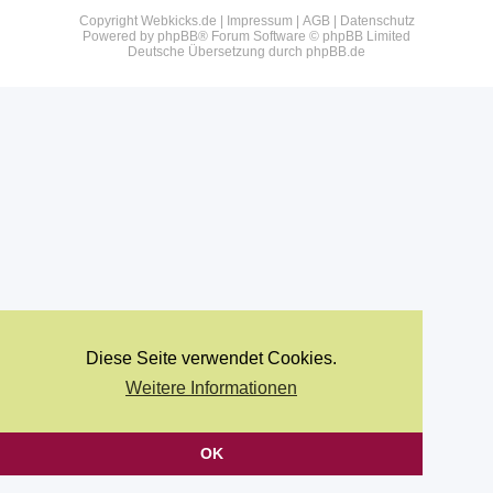
Copyright Webkicks.de |
Impressum
|
AGB
|
Datenschutz
Powered by
phpBB
® Forum Software © phpBB Limited
Deutsche Übersetzung durch
phpBB.de
Diese Seite verwendet Cookies.
Weitere Informationen
OK