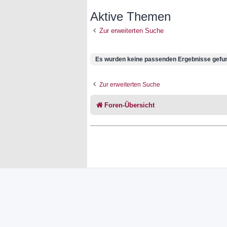
Aktive Themen
Zur erweiterten Suche
Es wurden keine passenden Ergebnisse gefu
Zur erweiterten Suche
Foren-Übersicht