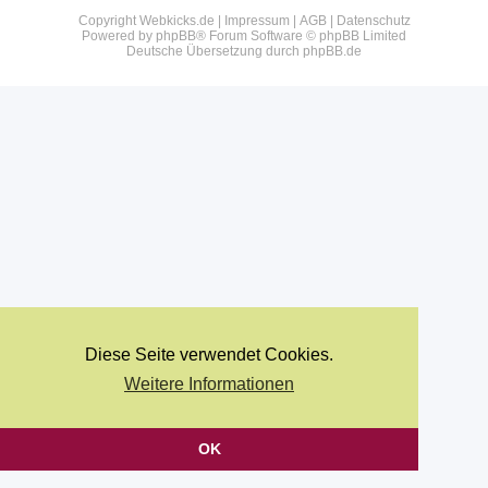
Copyright Webkicks.de |
Impressum
|
AGB
|
Datenschutz
Powered by
phpBB
® Forum Software © phpBB Limited
Deutsche Übersetzung durch
phpBB.de
Diese Seite verwendet Cookies.
Weitere Informationen
OK