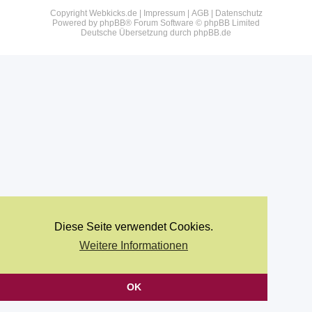
Copyright Webkicks.de |
Impressum
|
AGB
|
Datenschutz
Powered by
phpBB
® Forum Software © phpBB Limited
Deutsche Übersetzung durch
phpBB.de
Diese Seite verwendet Cookies.
Weitere Informationen
OK