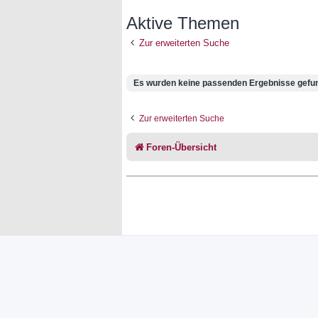
Aktive Themen
Zur erweiterten Suche
Es wurden keine passenden Ergebnisse gefu
Zur erweiterten Suche
Foren-Übersicht