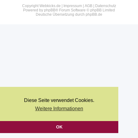
Copyright Webkicks.de |
Impressum
|
AGB
|
Datenschutz
Powered by
phpBB
® Forum Software © phpBB Limited
Deutsche Übersetzung durch
phpBB.de
Diese Seite verwendet Cookies.
Weitere Informationen
OK