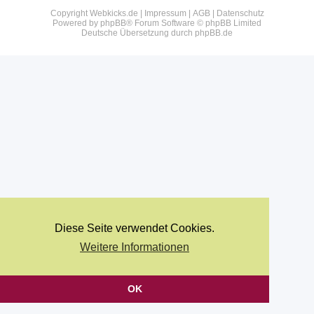
Copyright Webkicks.de |
Impressum
|
AGB
|
Datenschutz
Powered by
phpBB
® Forum Software © phpBB Limited
Deutsche Übersetzung durch
phpBB.de
Diese Seite verwendet Cookies.
Weitere Informationen
OK