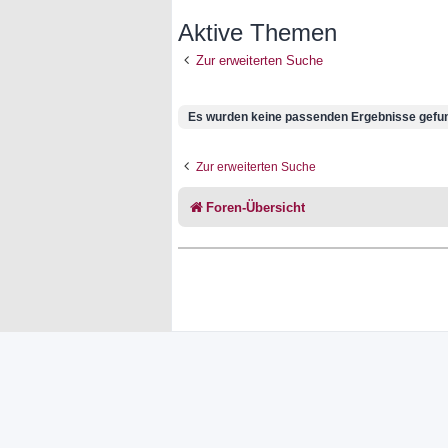
Aktive Themen
Zur erweiterten Suche
Es wurden keine passenden Ergebnisse gefu
Zur erweiterten Suche
Foren-Übersicht