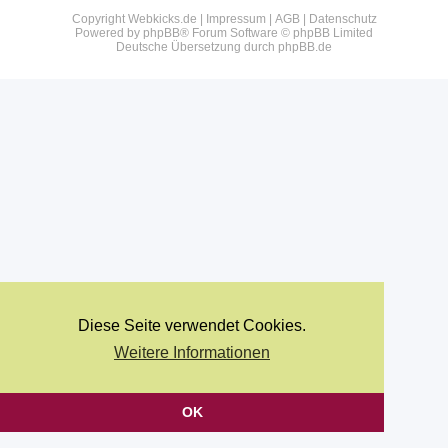
Copyright Webkicks.de |
Impressum
|
AGB
|
Datenschutz
Powered by
phpBB
® Forum Software © phpBB Limited
Deutsche Übersetzung durch
phpBB.de
Diese Seite verwendet Cookies.
Weitere Informationen
OK