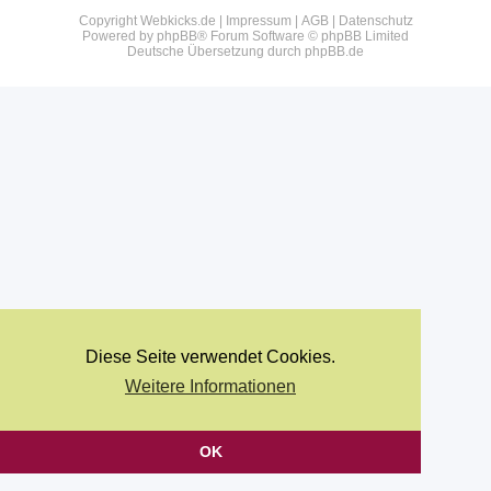
Copyright Webkicks.de |
Impressum
|
AGB
|
Datenschutz
Powered by
phpBB
® Forum Software © phpBB Limited
Deutsche Übersetzung durch
phpBB.de
Diese Seite verwendet Cookies.
Weitere Informationen
OK