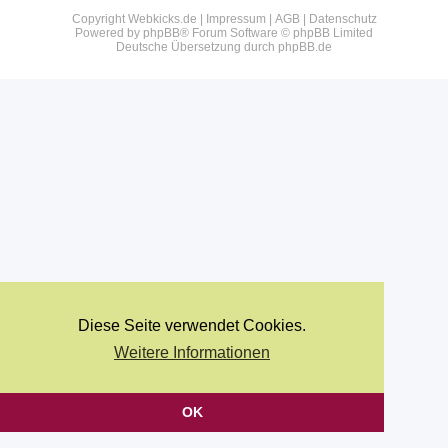
Copyright Webkicks.de |
Impressum
|
AGB
|
Datenschutz
Powered by
phpBB
® Forum Software © phpBB Limited
Deutsche Übersetzung durch
phpBB.de
Diese Seite verwendet Cookies.
Weitere Informationen
OK