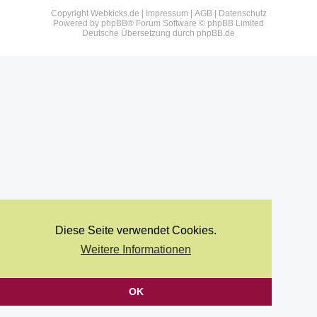
Copyright Webkicks.de |
Impressum
|
AGB
|
Datenschutz
Powered by
phpBB
® Forum Software © phpBB Limited
Deutsche Übersetzung durch
phpBB.de
Diese Seite verwendet Cookies.
Weitere Informationen
OK