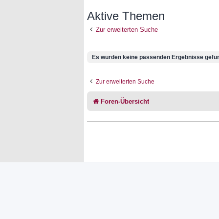
Aktive Themen
Zur erweiterten Suche
Es wurden keine passenden Ergebnisse gefu
Zur erweiterten Suche
Foren-Übersicht