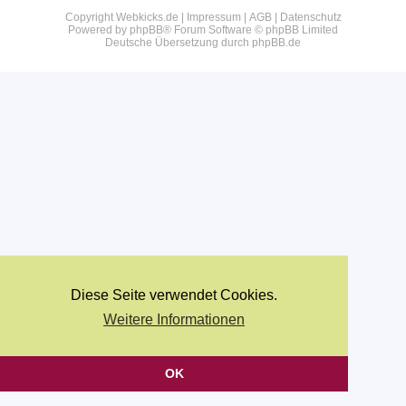
Copyright Webkicks.de |
Impressum
|
AGB
|
Datenschutz
Powered by
phpBB
® Forum Software © phpBB Limited
Deutsche Übersetzung durch
phpBB.de
Diese Seite verwendet Cookies.
Weitere Informationen
OK