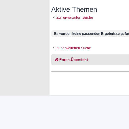
Aktive Themen
Zur erweiterten Suche
Es wurden keine passenden Ergebnisse gefu
Zur erweiterten Suche
Foren-Übersicht