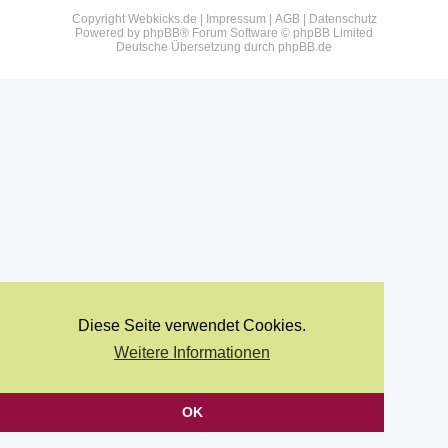
Copyright Webkicks.de |
Impressum
|
AGB
|
Datenschutz
Powered by
phpBB
® Forum Software © phpBB Limited
Deutsche Übersetzung durch
phpBB.de
Diese Seite verwendet Cookies.
Weitere Informationen
OK