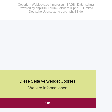
Copyright Webkicks.de |
Impressum
|
AGB
|
Datenschutz
Powered by
phpBB
® Forum Software © phpBB Limited
Deutsche Übersetzung durch
phpBB.de
Diese Seite verwendet Cookies.
Weitere Informationen
OK