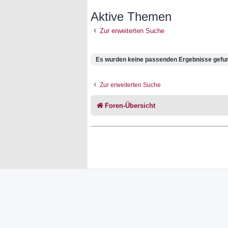
Aktive Themen
Zur erweiterten Suche
Es wurden keine passenden Ergebnisse gefu
Zur erweiterten Suche
Foren-Übersicht