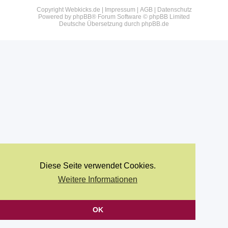
Copyright Webkicks.de |
Impressum
|
AGB
|
Datenschutz
Powered by
phpBB
® Forum Software © phpBB Limited
Deutsche Übersetzung durch
phpBB.de
Diese Seite verwendet Cookies.
Weitere Informationen
OK