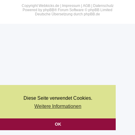
Copyright Webkicks.de |
Impressum
|
AGB
|
Datenschutz
Powered by
phpBB
® Forum Software © phpBB Limited
Deutsche Übersetzung durch
phpBB.de
Diese Seite verwendet Cookies.
Weitere Informationen
OK