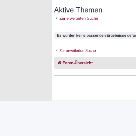
Aktive Themen
Zur erweiterten Suche
Es wurden keine passenden Ergebnisse gefu
Zur erweiterten Suche
Foren-Übersicht