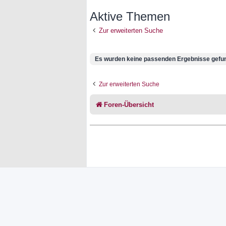
Aktive Themen
Zur erweiterten Suche
Es wurden keine passenden Ergebnisse gefu
Zur erweiterten Suche
Foren-Übersicht