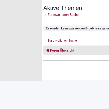
Aktive Themen
Zur erweiterten Suche
Es wurden keine passenden Ergebnisse gefu
Zur erweiterten Suche
Foren-Übersicht