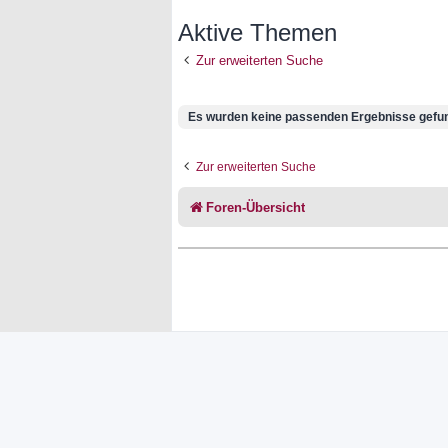
Aktive Themen
Zur erweiterten Suche
Es wurden keine passenden Ergebnisse gefu
Zur erweiterten Suche
Foren-Übersicht