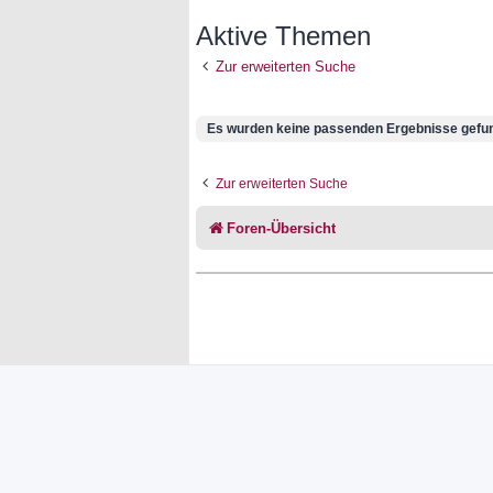
Aktive Themen
Zur erweiterten Suche
Es wurden keine passenden Ergebnisse gefu
Zur erweiterten Suche
Foren-Übersicht