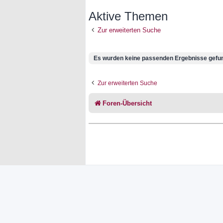
Aktive Themen
Zur erweiterten Suche
Es wurden keine passenden Ergebnisse gefu
Zur erweiterten Suche
Foren-Übersicht