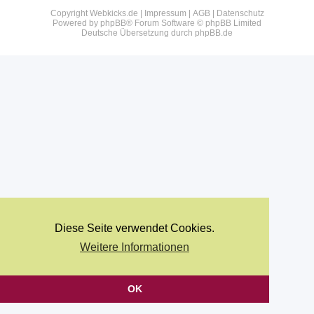
Copyright Webkicks.de |
Impressum
|
AGB
|
Datenschutz
Powered by
phpBB
® Forum Software © phpBB Limited
Deutsche Übersetzung durch
phpBB.de
Diese Seite verwendet Cookies.
Weitere Informationen
OK