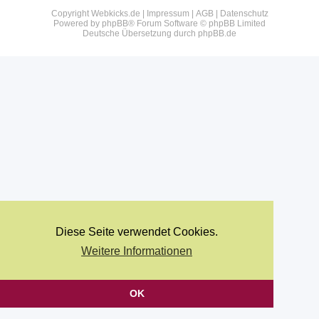
Copyright Webkicks.de |
Impressum
|
AGB
|
Datenschutz
Powered by
phpBB
® Forum Software © phpBB Limited
Deutsche Übersetzung durch
phpBB.de
Diese Seite verwendet Cookies.
Weitere Informationen
OK