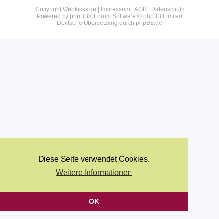
Copyright Webkicks.de |
Impressum
|
AGB
|
Datenschutz
Powered by
phpBB
® Forum Software © phpBB Limited
Deutsche Übersetzung durch
phpBB.de
Diese Seite verwendet Cookies.
Weitere Informationen
OK