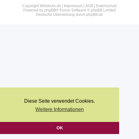
Copyright Webkicks.de |
Impressum
|
AGB
|
Datenschutz
Powered by
phpBB
® Forum Software © phpBB Limited
Deutsche Übersetzung durch
phpBB.de
Diese Seite verwendet Cookies.
Weitere Informationen
OK