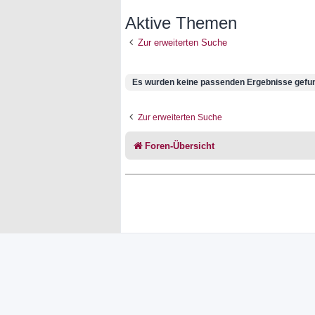
Aktive Themen
Zur erweiterten Suche
Es wurden keine passenden Ergebnisse gefu
Zur erweiterten Suche
Foren-Übersicht