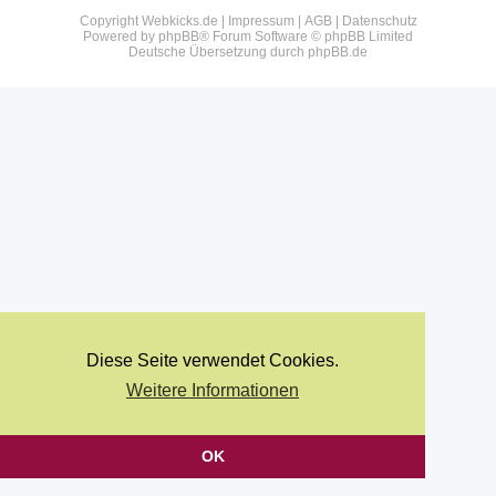
Copyright Webkicks.de |
Impressum
|
AGB
|
Datenschutz
Powered by
phpBB
® Forum Software © phpBB Limited
Deutsche Übersetzung durch
phpBB.de
Diese Seite verwendet Cookies.
Weitere Informationen
OK