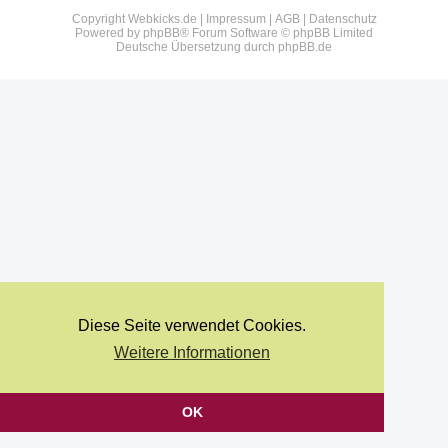
Copyright Webkicks.de |
Impressum
|
AGB
|
Datenschutz
Powered by
phpBB
® Forum Software © phpBB Limited
Deutsche Übersetzung durch
phpBB.de
Diese Seite verwendet Cookies.
Weitere Informationen
OK