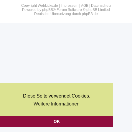
Copyright Webkicks.de |
Impressum
|
AGB
|
Datenschutz
Powered by
phpBB
® Forum Software © phpBB Limited
Deutsche Übersetzung durch
phpBB.de
Diese Seite verwendet Cookies.
Weitere Informationen
OK