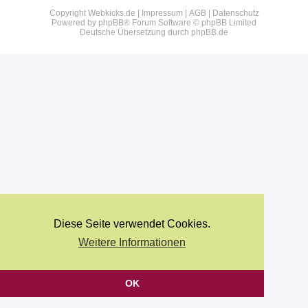
Copyright Webkicks.de |
Impressum
|
AGB
|
Datenschutz
Powered by
phpBB
® Forum Software © phpBB Limited
Deutsche Übersetzung durch
phpBB.de
Diese Seite verwendet Cookies.
Weitere Informationen
OK