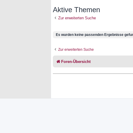
Aktive Themen
Zur erweiterten Suche
Es wurden keine passenden Ergebnisse gefu
Zur erweiterten Suche
Foren-Übersicht