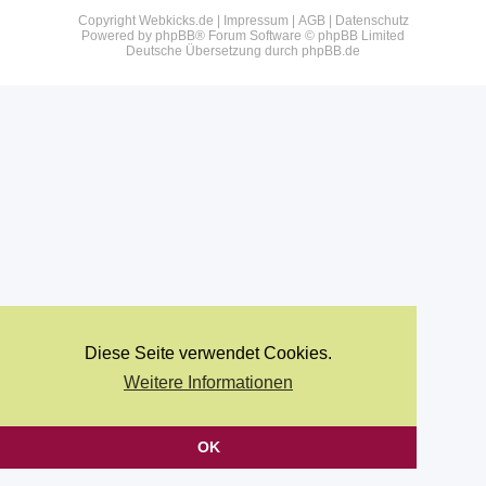
Copyright Webkicks.de |
Impressum
|
AGB
|
Datenschutz
Powered by
phpBB
® Forum Software © phpBB Limited
Deutsche Übersetzung durch
phpBB.de
Diese Seite verwendet Cookies.
Weitere Informationen
OK