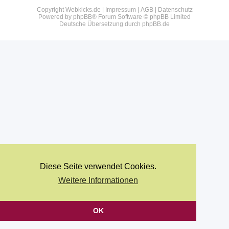
Copyright Webkicks.de |
Impressum
|
AGB
|
Datenschutz
Powered by
phpBB
® Forum Software © phpBB Limited
Deutsche Übersetzung durch
phpBB.de
Diese Seite verwendet Cookies.
Weitere Informationen
OK