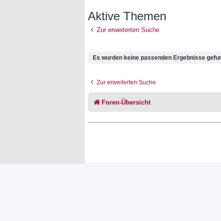
Aktive Themen
Zur erweiterten Suche
Es wurden keine passenden Ergebnisse gefu
Zur erweiterten Suche
Foren-Übersicht