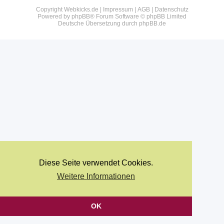
Copyright Webkicks.de |
Impressum
|
AGB
|
Datenschutz
Powered by
phpBB
® Forum Software © phpBB Limited
Deutsche Übersetzung durch
phpBB.de
Diese Seite verwendet Cookies.
Weitere Informationen
OK