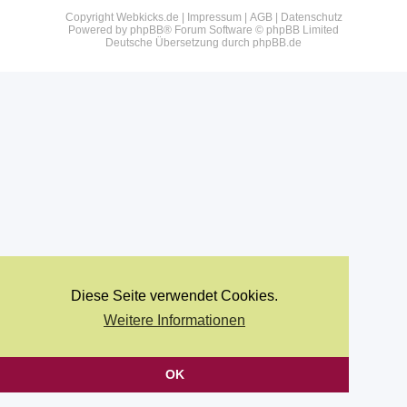
Copyright Webkicks.de |
Impressum
|
AGB
|
Datenschutz
Powered by
phpBB
® Forum Software © phpBB Limited
Deutsche Übersetzung durch
phpBB.de
Diese Seite verwendet Cookies.
Weitere Informationen
OK