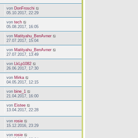
von
DonFroschi
05.10.2017, 22:29
von
tech
05.08.2017, 16:05
von
Matityahu_BenAvner
27.07.2017, 15:04
von
Matityahu_BenAvner
27.07.2017, 13:49
von
LkLp1082
26.06.2017, 17:30
von
Mirka
04.05.2017, 12:15
von
bine_1
21.04.2017, 16:00
von
Eistee
13.04.2017, 22:28
von
rosie
15.12.2016, 23:29
von
rosie