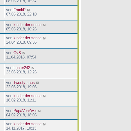
08.05.2018, 16:37
von
FrankP
07.05.2018, 22:10
von
kinder-der-sonne
05.05.2018, 10:26
von
kinder-der-sonne
24.04.2018, 09:36
von
GvS
11.04.2018, 07:54
von
fighter242
23.03.2018, 12:26
von
Tweetymaus
22.03.2018, 19:06
von
kinder-der-sonne
18.02.2018, 11:11
von
PapaVonZwei
04.02.2018, 18:05
von
kinder-der-sonne
14.11.2017, 10:13