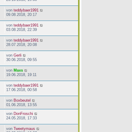
von
teddybaer1991
09.08.2018, 20:17
von
teddybaer1991
03.08.2018, 22:39
von
teddybaer1991
28.07.2018, 20:08
von
Gerli
30.06.2018, 09:55
von
Maxs
19.06.2018, 19:11
von
teddybaer1991
17.06.2018, 00:58
von
Boxbeutel
01.06.2018, 13:55
von
DonFroschi
24.05.2018, 17:33
von
Tweetymaus