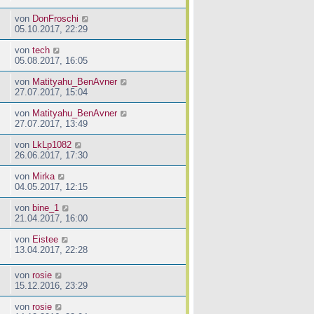
von
DonFroschi
05.10.2017, 22:29
von
tech
05.08.2017, 16:05
von
Matityahu_BenAvner
27.07.2017, 15:04
von
Matityahu_BenAvner
27.07.2017, 13:49
von
LkLp1082
26.06.2017, 17:30
von
Mirka
04.05.2017, 12:15
von
bine_1
21.04.2017, 16:00
von
Eistee
13.04.2017, 22:28
von
rosie
15.12.2016, 23:29
von
rosie