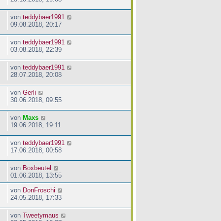
von
teddybaer1991
09.08.2018, 20:17
von
teddybaer1991
03.08.2018, 22:39
von
teddybaer1991
28.07.2018, 20:08
von
Gerli
30.06.2018, 09:55
von
Maxs
19.06.2018, 19:11
von
teddybaer1991
17.06.2018, 00:58
von
Boxbeutel
01.06.2018, 13:55
von
DonFroschi
24.05.2018, 17:33
von
Tweetymaus