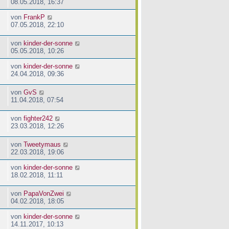
08.05.2018, 16:37
von
FrankP
07.05.2018, 22:10
von
kinder-der-sonne
05.05.2018, 10:26
von
kinder-der-sonne
24.04.2018, 09:36
von
GvS
11.04.2018, 07:54
von
fighter242
23.03.2018, 12:26
von
Tweetymaus
22.03.2018, 19:06
von
kinder-der-sonne
18.02.2018, 11:11
von
PapaVonZwei
04.02.2018, 18:05
von
kinder-der-sonne
14.11.2017, 10:13