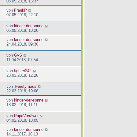
08.05.2018, 16:37
von
FrankP
07.05.2018, 22:10
von
kinder-der-sonne
05.05.2018, 10:26
von
kinder-der-sonne
24.04.2018, 09:36
von
GvS
11.04.2018, 07:54
von
fighter242
23.03.2018, 12:26
von
Tweetymaus
22.03.2018, 19:06
von
kinder-der-sonne
18.02.2018, 11:11
von
PapaVonZwei
04.02.2018, 18:05
von
kinder-der-sonne
14.11.2017, 10:13