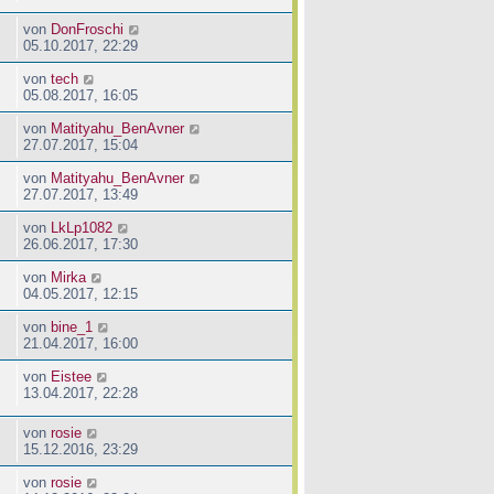
von
DonFroschi
05.10.2017, 22:29
von
tech
05.08.2017, 16:05
von
Matityahu_BenAvner
27.07.2017, 15:04
von
Matityahu_BenAvner
27.07.2017, 13:49
von
LkLp1082
26.06.2017, 17:30
von
Mirka
04.05.2017, 12:15
von
bine_1
21.04.2017, 16:00
von
Eistee
13.04.2017, 22:28
von
rosie
15.12.2016, 23:29
von
rosie