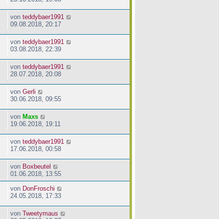
von
teddybaer1991
09.08.2018, 20:17
von
teddybaer1991
03.08.2018, 22:39
von
teddybaer1991
28.07.2018, 20:08
von
Gerli
30.06.2018, 09:55
von
Maxs
19.06.2018, 19:11
von
teddybaer1991
17.06.2018, 00:58
von
Boxbeutel
01.06.2018, 13:55
von
DonFroschi
24.05.2018, 17:33
von
Tweetymaus