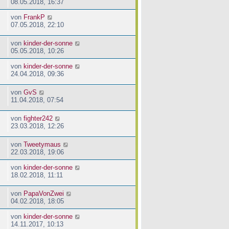
08.05.2018, 16:37
von
FrankP
07.05.2018, 22:10
von
kinder-der-sonne
05.05.2018, 10:26
von
kinder-der-sonne
24.04.2018, 09:36
von
GvS
11.04.2018, 07:54
von
fighter242
23.03.2018, 12:26
von
Tweetymaus
22.03.2018, 19:06
von
kinder-der-sonne
18.02.2018, 11:11
von
PapaVonZwei
04.02.2018, 18:05
von
kinder-der-sonne
14.11.2017, 10:13