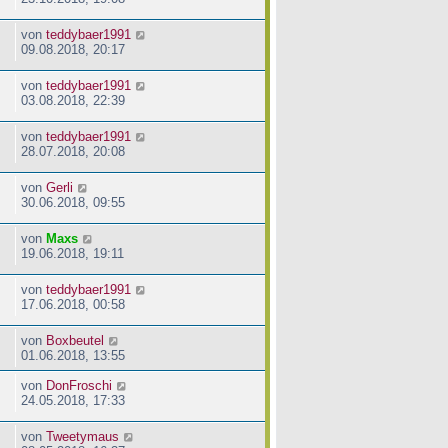
von
teddybaer1991
09.08.2018, 20:17
von
teddybaer1991
03.08.2018, 22:39
von
teddybaer1991
28.07.2018, 20:08
von
Gerli
30.06.2018, 09:55
von
Maxs
19.06.2018, 19:11
von
teddybaer1991
17.06.2018, 00:58
von
Boxbeutel
01.06.2018, 13:55
von
DonFroschi
24.05.2018, 17:33
von
Tweetymaus