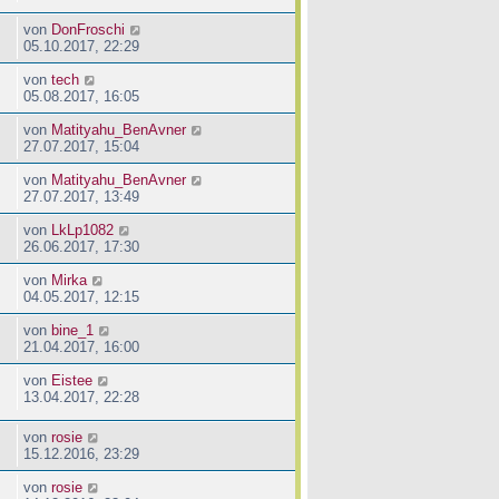
von
DonFroschi
05.10.2017, 22:29
von
tech
05.08.2017, 16:05
von
Matityahu_BenAvner
27.07.2017, 15:04
von
Matityahu_BenAvner
27.07.2017, 13:49
von
LkLp1082
26.06.2017, 17:30
von
Mirka
04.05.2017, 12:15
von
bine_1
21.04.2017, 16:00
von
Eistee
13.04.2017, 22:28
von
rosie
15.12.2016, 23:29
von
rosie