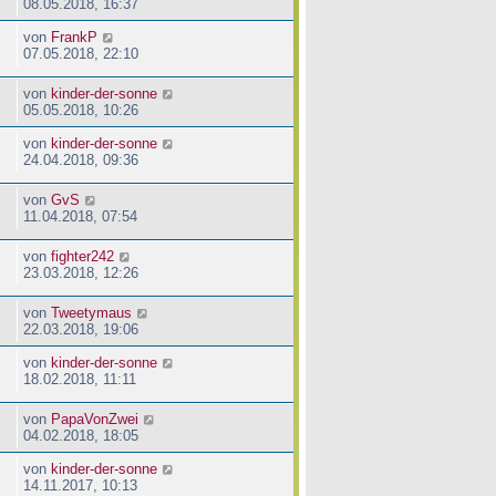
08.05.2018, 16:37
von
FrankP
07.05.2018, 22:10
von
kinder-der-sonne
05.05.2018, 10:26
von
kinder-der-sonne
24.04.2018, 09:36
von
GvS
11.04.2018, 07:54
von
fighter242
23.03.2018, 12:26
von
Tweetymaus
22.03.2018, 19:06
von
kinder-der-sonne
18.02.2018, 11:11
von
PapaVonZwei
04.02.2018, 18:05
von
kinder-der-sonne
14.11.2017, 10:13