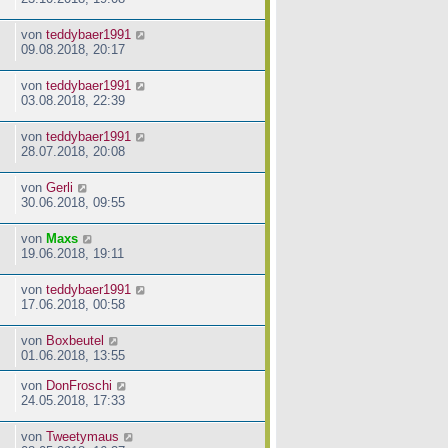
von
teddybaer1991
09.08.2018, 20:17
von
teddybaer1991
03.08.2018, 22:39
von
teddybaer1991
28.07.2018, 20:08
von
Gerli
30.06.2018, 09:55
von
Maxs
19.06.2018, 19:11
von
teddybaer1991
17.06.2018, 00:58
von
Boxbeutel
01.06.2018, 13:55
von
DonFroschi
24.05.2018, 17:33
von
Tweetymaus