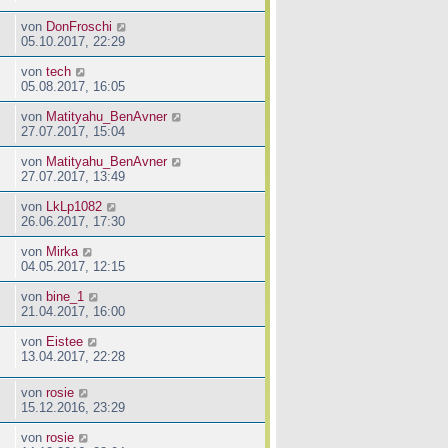
von
DonFroschi
05.10.2017, 22:29
von
tech
05.08.2017, 16:05
von
Matityahu_BenAvner
27.07.2017, 15:04
von
Matityahu_BenAvner
27.07.2017, 13:49
von
LkLp1082
26.06.2017, 17:30
von
Mirka
04.05.2017, 12:15
von
bine_1
21.04.2017, 16:00
von
Eistee
13.04.2017, 22:28
von
rosie
15.12.2016, 23:29
von
rosie